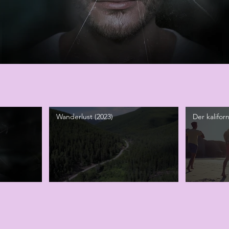
Wanderlust (2023)
Der kalifor