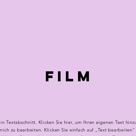
FILM
ein Textabschnitt. Klicken Sie hier, um Ihren eigenen Text hin
mich zu bearbeiten. Klicken Sie einfach auf „Text bearbeiten“