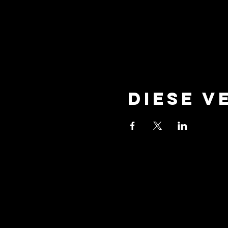
Diese V