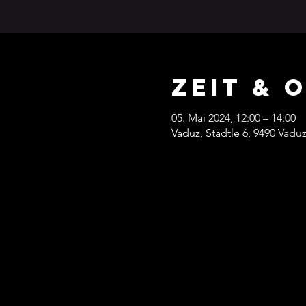
Zeit & 
05. Mai 2024, 12:00 – 14:00
Vaduz, Städtle 6, 9490 Vaduz