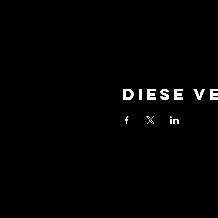
Diese V