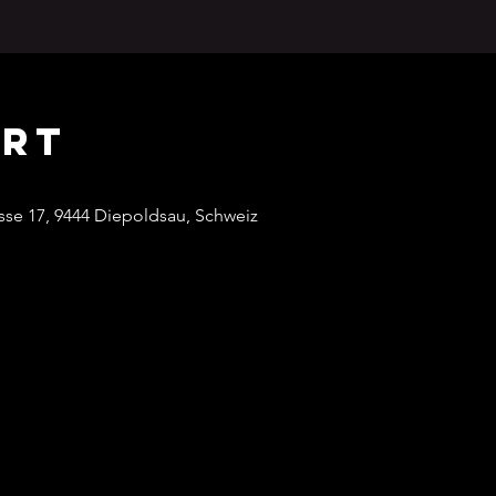
Ort
se 17, 9444 Diepoldsau, Schweiz