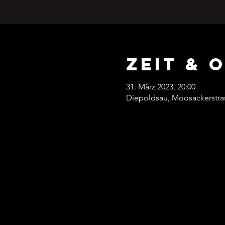
Zeit & 
31. März 2023, 20:00
Diepoldsau, Moosackerstras